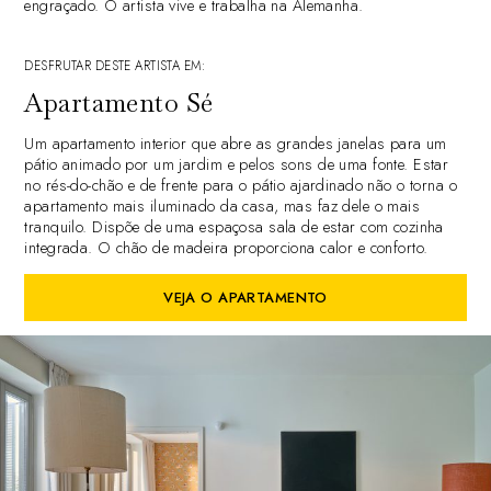
engraçado. O artista vive e trabalha na Alemanha.
DESFRUTAR DESTE ARTISTA EM:
Apartamento Sé
Um apartamento interior que abre as grandes janelas para um
pátio animado por um jardim e pelos sons de uma fonte. Estar
no rés-do-chão e de frente para o pátio ajardinado não o torna o
apartamento mais iluminado da casa, mas faz dele o mais
tranquilo. Dispõe de uma espaçosa sala de estar com cozinha
integrada. O chão de madeira proporciona calor e conforto.
VEJA O APARTAMENTO