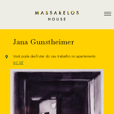
Jana Gunstheimer
Você pode desfrutar do seu trabalho no apartamento:
0C SÉ