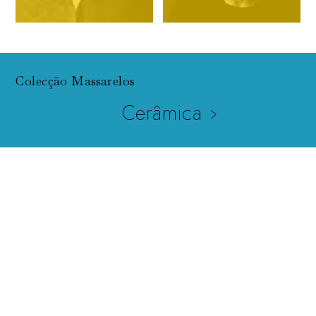
Colecção Massarelos
Cerâmica