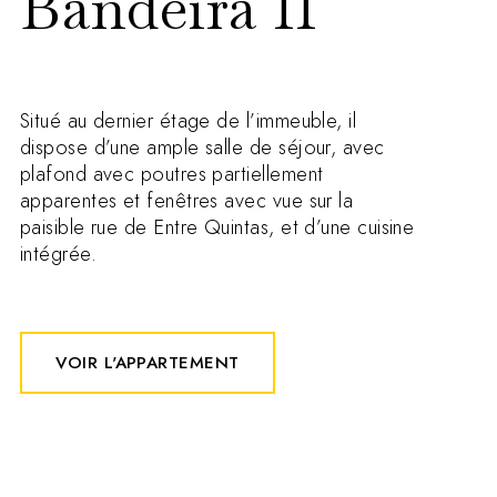
Bandeira II
Situé au dernier étage de l’immeuble, il
dispose d’une ample salle de séjour, avec
plafond avec poutres partiellement
apparentes et fenêtres avec vue sur la
paisible rue de Entre Quintas, et d’une cuisine
intégrée.
VOIR L'APPARTEMENT