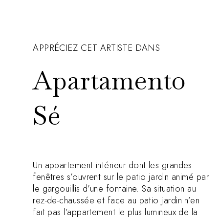
APPRÉCIEZ CET ARTISTE DANS :
Apartamento
Sé
Un appartement intérieur dont les grandes
fenêtres s’ouvrent sur le patio jardin animé par
le gargouillis d’une fontaine. Sa situation au
rez-de-chaussée et face au patio jardin n’en
fait pas l’appartement le plus lumineux de la