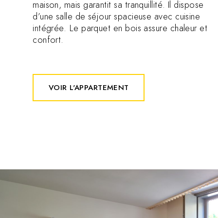
maison, mais garantit sa tranquillité. Il dispose
d’une salle de séjour spacieuse avec cuisine
intégrée. Le parquet en bois assure chaleur et
confort.
VOIR L'APPARTEMENT