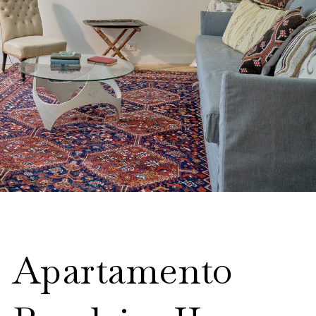
Apartamento