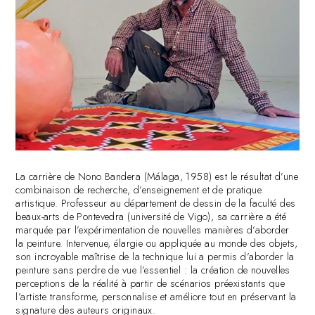
La carrière de Nono Bandera (Málaga, 1958) est le résultat d’une
combinaison de recherche, d’enseignement et de pratique
artistique. Professeur au département de dessin de la faculté des
beaux-arts de Pontevedra (université de Vigo), sa carrière a été
marquée par l’expérimentation de nouvelles manières d’aborder
la peinture. Intervenue, élargie ou appliquée au monde des objets,
son incroyable maîtrise de la technique lui a permis d’aborder la
peinture sans perdre de vue l’essentiel : la création de nouvelles
perceptions de la réalité à partir de scénarios préexistants que
l’artiste transforme, personnalise et améliore tout en préservant la
signature des auteurs originaux.