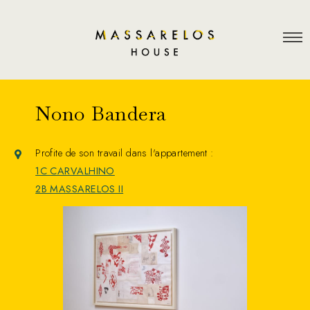
Nono Bandera
Profite de son travail dans l'appartement :
1C CARVALHINO
2B MASSARELOS II