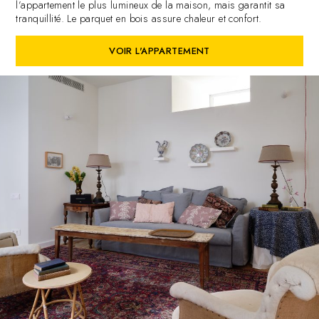
l’appartement le plus lumineux de la maison, mais garantit sa
tranquillité. Le parquet en bois assure chaleur et confort.
VOIR L'APPARTEMENT