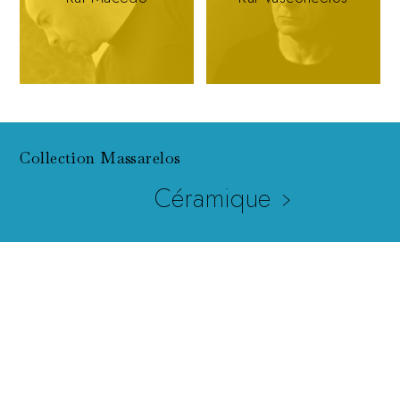
Collection Massarelos
Céramique