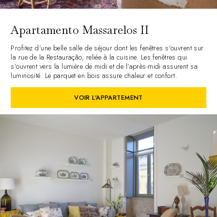
Apartamento Massarelos II
Profitez d’une belle salle de séjour dont les fenêtres s’ouvrent sur
la rue de la Restauração, reliée à la cuisine. Les fenêtres qui
s’ouvrent vers la lumière de midi et de l’après-midi assurent sa
luminosité. Le parquet en bois assure chaleur et confort.
VOIR L'APPARTEMENT