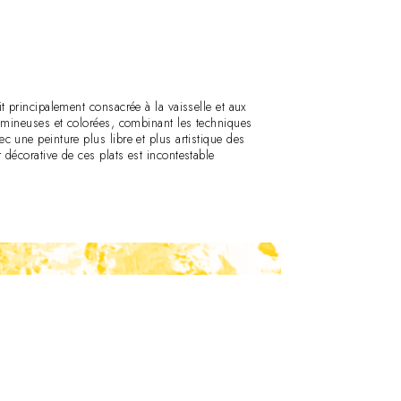
it principalement consacrée à la vaisselle et aux
 lumineuses et colorées, combinant les techniques
c une peinture plus libre et plus artistique des
 décorative de ces plats est incontestable