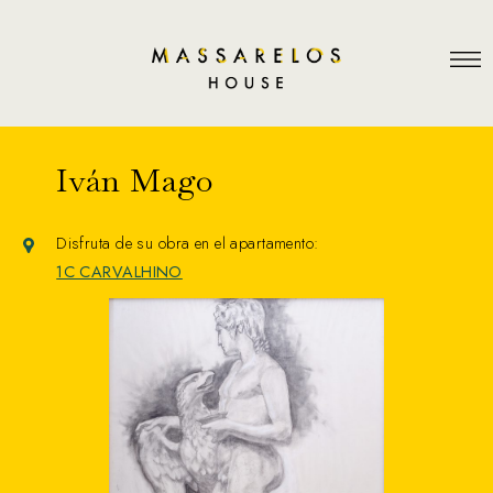
Iván Mago
Disfruta de su obra en el apartamento:
1C CARVALHINO