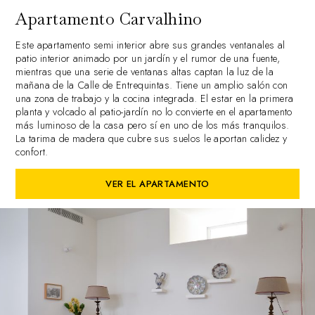
Apartamento Carvalhino
Este apartamento semi interior abre sus grandes ventanales al
patio interior animado por un jardín y el rumor de una fuente,
mientras que una serie de ventanas altas captan la luz de la
mañana de la Calle de Entrequintas. Tiene un amplio salón con
una zona de trabajo y la cocina integrada. El estar en la primera
planta y volcado al patio-jardín no lo convierte en el apartamento
más luminoso de la casa pero sí en uno de los más tranquilos.
La tarima de madera que cubre sus suelos le aportan calidez y
confort.
VER EL APARTAMENTO