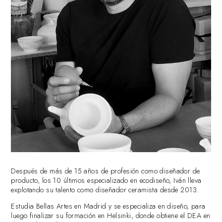
Después de más de 15 años de profesión como diseñador de
producto, los 10 últimos especializado en ecodiseño, Iván lleva
explotando su talento como diseñador ceramista desde 2013.
Estudia Bellas Artes en Madrid y se especializa en diseño, para
luego finalizar su formación en Helsinki, donde obtiene el DEA en