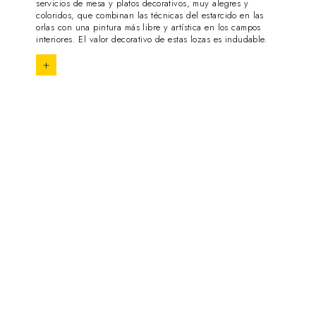
servicios de mesa y platos decorativos, muy alegres y
coloridos, que combinan las técnicas del estarcido en las
orlas con una pintura más libre y artística en los campos
interiores. El valor decorativo de estas lozas es indudable.
+