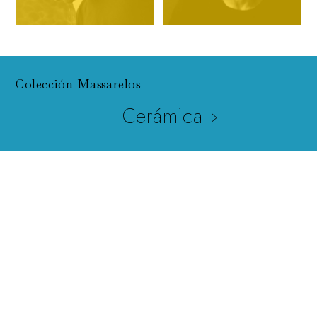
Colección Massarelos
Cerámica