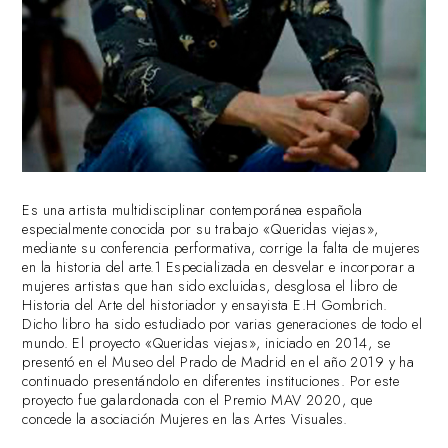
Es una artista multidisciplinar contemporánea española
especialmente conocida por su trabajo «Queridas viejas»,
mediante su conferencia performativa, corrige la falta de mujeres
en la historia del arte.1​ Especializada en desvelar e incorporar a
mujeres artistas que han sido excluidas, desglosa el libro de
Historia del Arte del historiador y ensayista E.H Gombrich.
Dicho libro ha sido estudiado por varias generaciones de todo el
mundo. El proyecto «Queridas viejas», iniciado en 2014, se
presentó en el Museo del Prado de Madrid en el año 2019 y ha
continuado presentándolo en diferentes instituciones. Por este
proyecto fue galardonada con el Premio MAV 2020, que
concede la asociación Mujeres en las Artes Visuales.