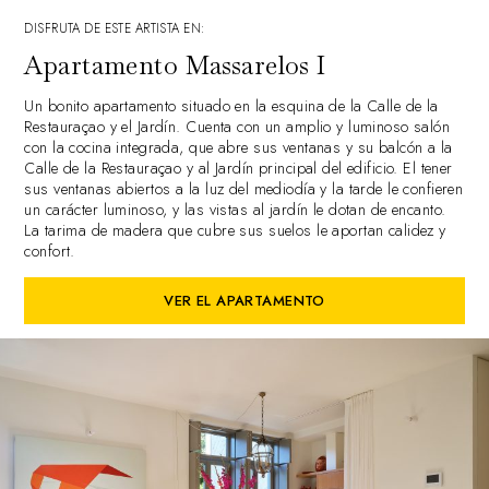
DISFRUTA DE ESTE ARTISTA EN:
Apartamento Massarelos I
Un bonito apartamento situado en la esquina de la Calle de la
Restauraçao y el Jardín. Cuenta con un amplio y luminoso salón
con la cocina integrada, que abre sus ventanas y su balcón a la
Calle de la Restauraçao y al Jardín principal del edificio. El tener
sus ventanas abiertos a la luz del mediodía y la tarde le confieren
un carácter luminoso, y las vistas al jardín le dotan de encanto.
La tarima de madera que cubre sus suelos le aportan calidez y
confort.
VER EL APARTAMENTO