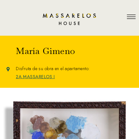
María Gimeno
Disfruta de su obra en el apartamento:
2A MASSARELOS I