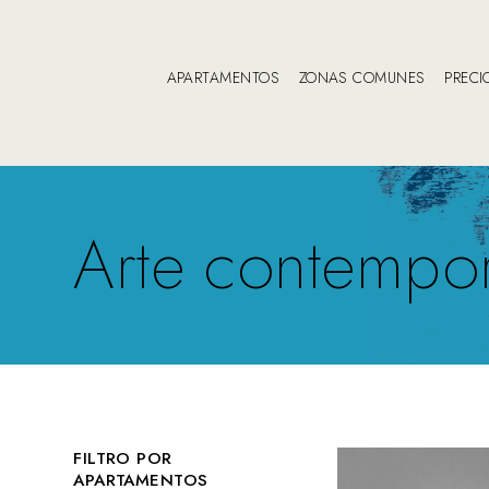
APARTAMENTOS
ZONAS COMUNES
PRECI
Arte contempo
FILTRO POR
APARTAMENTOS