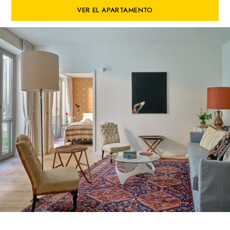
VER EL APARTAMENTO