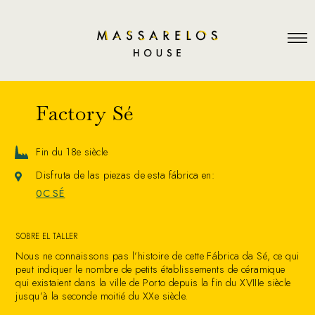
Factory Sé
Fin du 18e siècle
Disfruta de las piezas de esta fábrica en:
0C SÉ
SOBRE EL TALLER
Nous ne connaissons pas l’histoire de cette Fábrica da Sé, ce qui
peut indiquer le nombre de petits établissements de céramique
qui existaient dans la ville de Porto depuis la fin du XVIIIe siècle
jusqu’à la seconde moitié du XXe siècle.