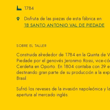
1784
Disfruta de las piezas de esta fábrica en:
1B SANTO ANTONIO VAL DE PIEDADE
SOBRE EL TALLER
Construida alrededor de 1784 en la Quinta de V
Piedade por el genovés Jeronimo Rossi, vice-có
Cerdeña en Oporto. En 1804 contaba con 39 
destinando gran parte de su producción a la exp
Brasil.
Sufrió los reveses de la invasión napoleónica y l
apertura al mercado inglés.