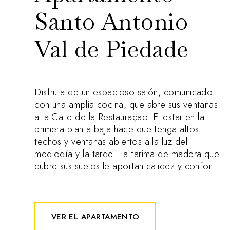
Santo Antonio
Val de Piedade
Disfruta de un espacioso salón, comunicado
con una amplia cocina, que abre sus ventanas
a la Calle de la Restauraçao. El estar en la
primera planta baja hace que tenga altos
techos y ventanas abiertos a la luz del
mediodía y la tarde. La tarima de madera que
cubre sus suelos le aportan calidez y confort.
VER EL APARTAMENTO