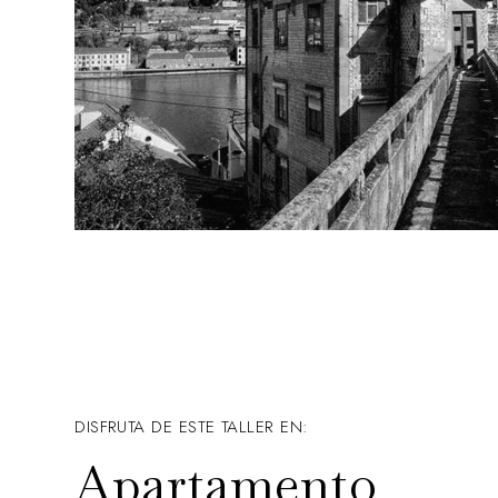
DISFRUTA DE ESTE TALLER EN:
Apartamento