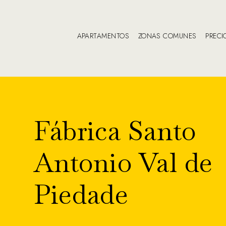
APARTAMENTOS
ZONAS COMUNES
PRECI
Fábrica Santo
Antonio Val de
Piedade