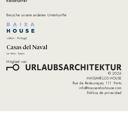
Reiseführer
Besuche unsere anderen Unterkünfte
Mitglied von
© 2026
MASSARELOS HOUSE
Rua da Restauraçao, 111. Porto
info@massareloshouse.com
Política de privacidad