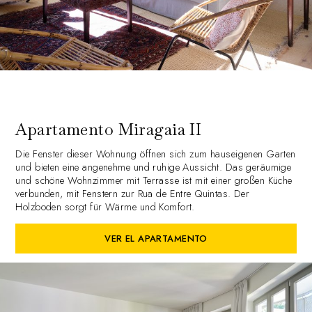
Apartamento Miragaia II
Die Fenster dieser Wohnung öffnen sich zum hauseigenen Garten
und bieten eine angenehme und ruhige Aussicht. Das geräumige
und schöne Wohnzimmer mit Terrasse ist mit einer großen Küche
verbunden, mit Fenstern zur Rua de Entre Quintas. Der
Holzboden sorgt für Wärme und Komfort.
VER EL APARTAMENTO