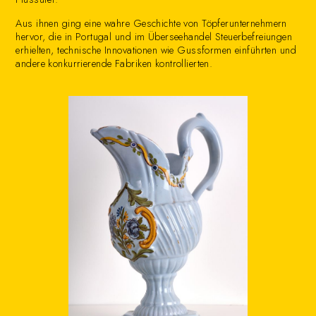
Aus ihnen ging eine wahre Geschichte von Töpferunternehmern
hervor, die in Portugal und im Überseehandel Steuerbefreiungen
erhielten, technische Innovationen wie Gussformen einführten und
andere konkurrierende Fabriken kontrollierten.