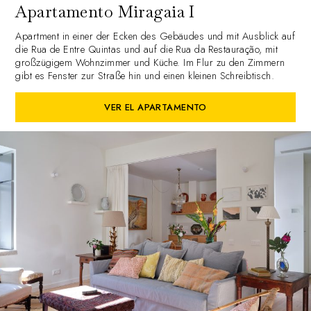
Apartamento Miragaia I
Apartment in einer der Ecken des Gebäudes und mit Ausblick auf
die Rua de Entre Quintas und auf die Rua da Restauração, mit
großzügigem Wohnzimmer und Küche. Im Flur zu den Zimmern
gibt es Fenster zur Straße hin und einen kleinen Schreibtisch.
VER EL APARTAMENTO