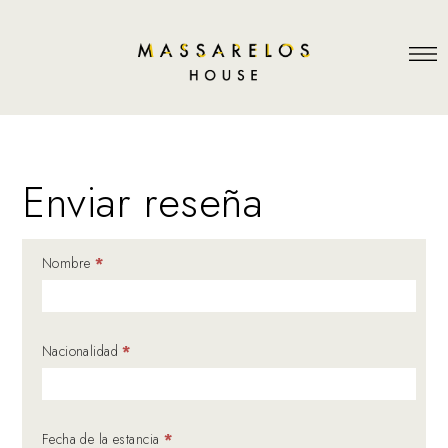
Enviar reseña
Nombre
*
Nacionalidad
*
Fecha de la estancia
*