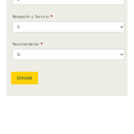
Recepción y Servicio
*
Recomendarías
*
ENVIAR