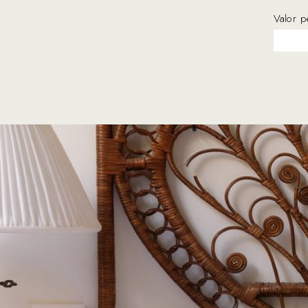
Valor p