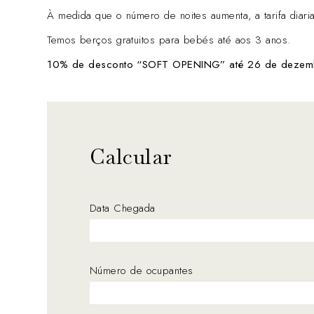
À medida que o número de noites aumenta, a tarifa diaria
Temos berços gratuitos para bebés até aos 3 anos.
10% de desconto “SOFT OPENING” até 26 de dezem
Calcular
Data Chegada
Número de ocupantes